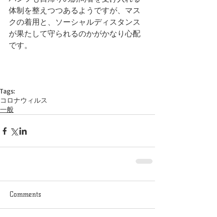
体制を整えつつあるようですが、マス
クの着用と、ソーシャルディスタンス
が果たして守られるのかがかなり心配
です。
Tags:
コロナウィルス
一般
Comments