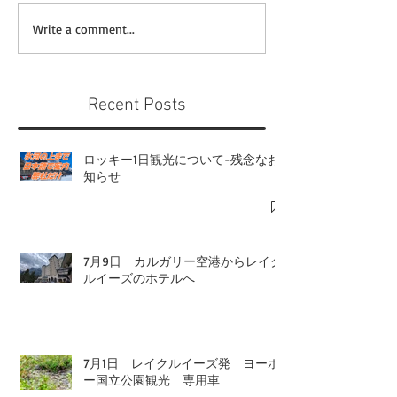
Write a comment...
Recent Posts
ロッキー1日観光について-残念なお
知らせ
7月9日 カルガリー空港からレイク
ルイーズのホテルへ
7月1日 レイクルイーズ発 ヨーホ
ー国立公園観光 専用車