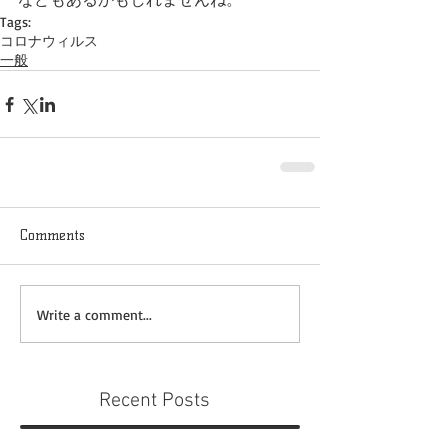
Tags:
コロナウィルス
一般
Comments
Write a comment...
Recent Posts