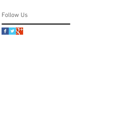
Follow Us