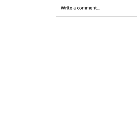
Write a comment...