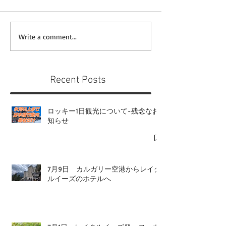
Write a comment...
Recent Posts
ロッキー1日観光について-残念なお
知らせ
7月9日 カルガリー空港からレイク
ルイーズのホテルへ