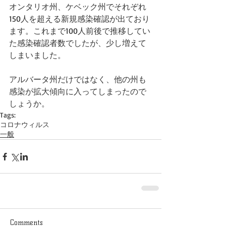
オンタリオ州、ケベック州でそれぞれ
150人を超える新規感染確認が出ており
ます。これまで100人前後で推移してい
た感染確認者数でしたが、少し増えて
しまいました。
アルバータ州だけではなく、他の州も
感染が拡大傾向に入ってしまったので
しょうか。
Tags:
コロナウィルス
一般
Comments