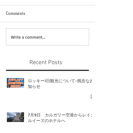
Comments
Write a comment...
Recent Posts
ロッキー1日観光について-残念なお
知らせ
7月9日 カルガリー空港からレイク
ルイーズのホテルへ