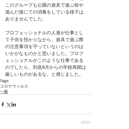
このグループも公園の遊具で遊ぶ前や
遊んだ後にての消毒をしている様子は
ありませんでした。
プロフェッショナルの人達が仕事とし
て子供を預かりながら、遊具で遊ぶ際
の注意事項を守っていないというのは
いかがなものかと思いました。プロフ
ェッショナルがこのような仕事である
のでしたら、到底9月からの学校再開は
厳しいものがあるな。と感じました。
Tags:
コロナウィルス
一般