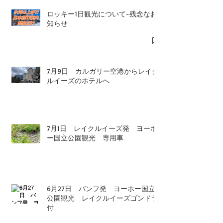
ロッキー1日観光について-残念なお
知らせ
7月9日 カルガリー空港からレイク
ルイーズのホテルへ
7月1日 レイクルイーズ発 ヨーホ
ー国立公園観光 専用車
6月27日 バンフ発 ヨーホー国立
公園観光 レイクルイーズゴンドラ
付