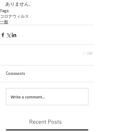
ありません。
Tags:
コロナウィルス
一般
Comments
Write a comment...
Recent Posts