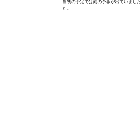
当初の予定では雨の予報が出ていまし
た。