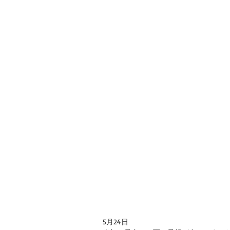
5月24日