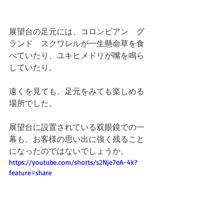
展望台の足元には、コロンビアン　グ
ランド　スクワレルが一生懸命草を食
べていたり、ユキヒメドリが嘴を鳴ら
していたり。
遠くを見ても、足元をみても楽しめる
場所でした。
展望台に設置されている双眼鏡での一
幕も、お客様の思い出に強く残ること
になったのではないでしょうか。
https://youtube.com/shorts/s2Nje7eA-4k?
feature=share