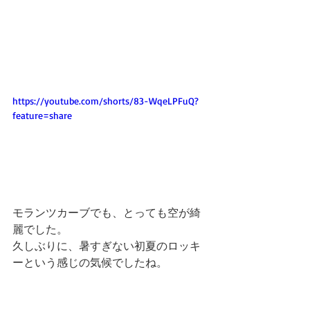
https://youtube.com/shorts/83-WqeLPFuQ?
feature=share
モランツカーブでも、とっても空が綺
麗でした。
久しぶりに、暑すぎない初夏のロッキ
ーという感じの気候でしたね。