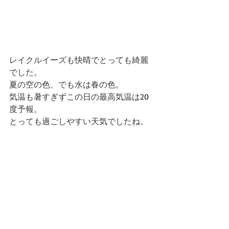
レイクルイーズも快晴でとっても綺麗
でした。
夏の空の色、でも水は春の色。
気温も暑すぎずこの日の最高気温は20
度予報。
とっても過ごしやすい天気でしたね。