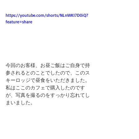
https://youtube.com/shorts/NLnWKI7D0iQ?
feature=share
今回のお客様、お昼ご飯はご自身で持
参されるとのことでしたので、このス
キーロッジで昼食をいただきました。
私はここのカフェで購入したのです
が、写真を撮るのをすっかり忘れてし
まいました。