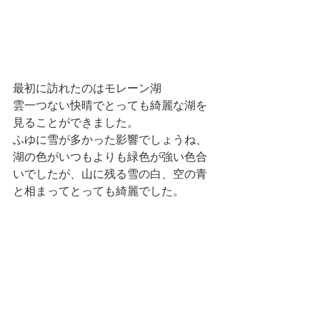
最初に訪れたのはモレーン湖
雲一つない快晴でとっても綺麗な湖を
見ることができました。
ふゆに雪が多かった影響でしょうね、
湖の色がいつもよりも緑色が強い色合
いでしたが、山に残る雪の白、空の青
と相まってとっても綺麗でした。