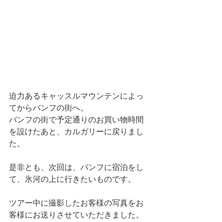
迫力あるキャッスルマウンテンによっ
てからバンフの街へ。
バンフの街で予定通りのお買い物時間
を設けたあと、カルガリーに戻りまし
た。
是非とも、次回は、バンフに宿泊をし
て、氷河の上に行きたいものです。
ツアー中に撮影したお客様の写真をお
客様にお送りさせていただきました。