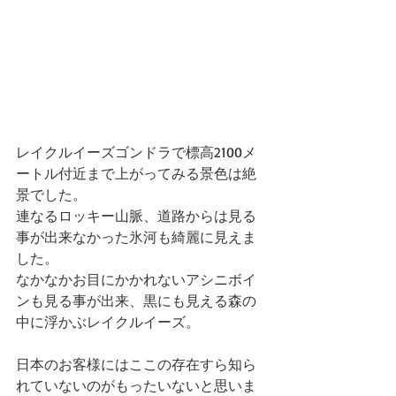
レイクルイーズゴンドラで標高2100メ
ートル付近まで上がってみる景色は絶
景でした。
連なるロッキー山脈、道路からは見る
事が出来なかった氷河も綺麗に見えま
した。
なかなかお目にかかれないアシニボイ
ンも見る事が出来、黒にも見える森の
中に浮かぶレイクルイーズ。
日本のお客様にはここの存在すら知ら
れていないのがもったいないと思いま