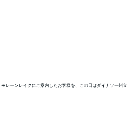
とモレーンレイクにご案内したお客様を、この日はダイナソー州立