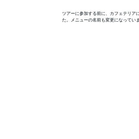
ツアーに参加する前に、カフェテリア
た。メニューの名前も変更になってい