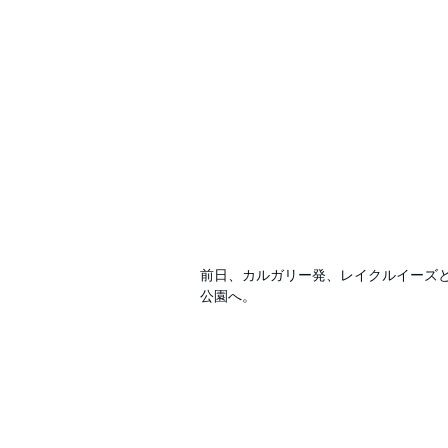
前日、カルガリー発、レイクルイーズ
公園へ。