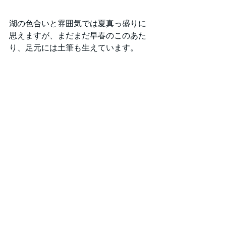
湖の色合いと雰囲気では夏真っ盛りに
思えますが、まだまだ早春のこのあた
り、足元には土筆も生えています。