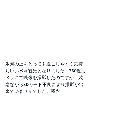
氷河の上もとっても過ごしやすく気持
ちいい氷河観光となりました。360度カ
メラにて映像を撮影したのですが、残
念ながらSDカード不良により撮影が出
来ていませんでした。残念。