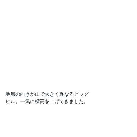
地層の向きが山で大きく異なるビッグ
ヒル。一気に標高を上げてきました。