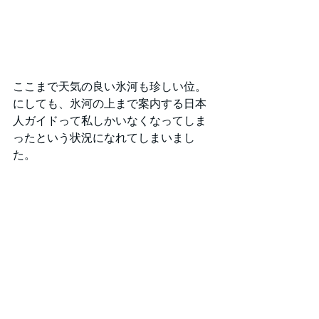
ここまで天気の良い氷河も珍しい位。
にしても、氷河の上まで案内する日本
人ガイドって私しかいなくなってしま
ったという状況になれてしまいまし
た。