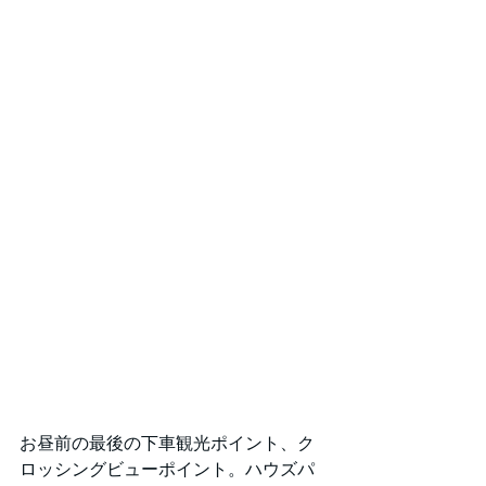
お昼前の最後の下車観光ポイント、ク
ロッシングビューポイント。ハウズパ