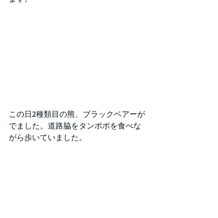
この日2種類目の熊、ブラックベアーが
でました。道路脇をタンポポを食べな
がら歩いていました。