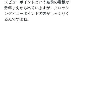
スビューポイントという名前の看板が
数年まえから出ていますが、クロッシ
ングビューポイントの方がしっくりく
るんですよね。