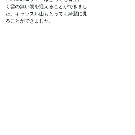
く雲の無い朝を迎えることができまし
た。キャッスル山もとっても綺麗に見
ることができました。