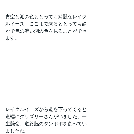
青空と湖の色ととっても綺麗なレイク
ルイーズ。ここまで来るととっても静
かで色の濃い湖の色を見ることができ
ます。
レイクルイーズから道を下ってくると
道端にグリズリーさんがいました。一
生懸命、道路脇のタンポポを食べてい
ましたね。