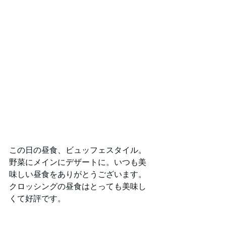
この日の昼食、ビュッフェスタイル。
野菜にメインにデザートに。いつも美
味しい昼食をありがとうございます。
クロッシングの昼食はとっても美味し
くて好評です。