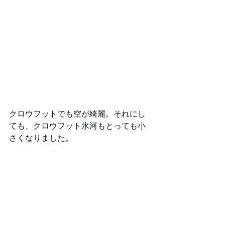
クロウフットでも空が綺麗。それにし
ても、クロウフット氷河もとっても小
さくなりました。