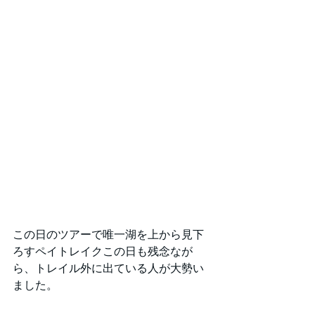
この日のツアーで唯一湖を上から見下
ろすペイトレイクこの日も残念なが
ら、トレイル外に出ている人が大勢い
ました。