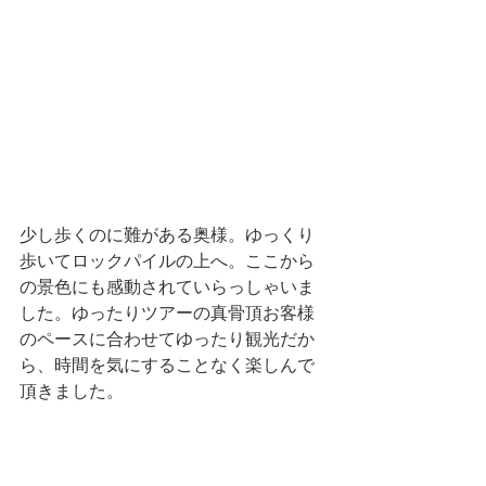
少し歩くのに難がある奥様。ゆっくり
歩いてロックパイルの上へ。ここから
の景色にも感動されていらっしゃいま
した。ゆったりツアーの真骨頂お客様
のペースに合わせてゆったり観光だか
ら、時間を気にすることなく楽しんで
頂きました。