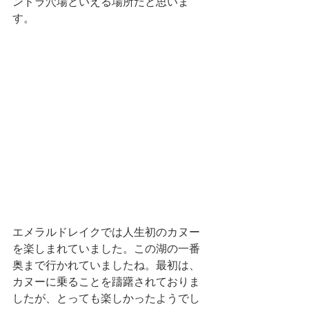
ンドラ穴場といえる場所だと思いま
す。
エメラルドレイクでは人生初のカヌー
を楽しまれていました。この湖の一番
奥まで行かれていましたね。最初は、
カヌーに乗ることを躊躇されておりま
したが、とっても楽しかったようでし