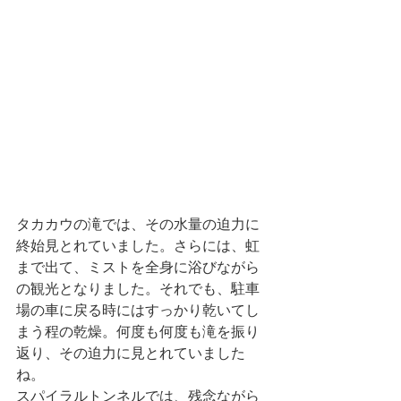
タカカウの滝では、その水量の迫力に
終始見とれていました。さらには、虹
まで出て、ミストを全身に浴びながら
の観光となりました。それでも、駐車
場の車に戻る時にはすっかり乾いてし
まう程の乾燥。何度も何度も滝を振り
返り、その迫力に見とれていました
ね。
スパイラルトンネルでは、残念ながら