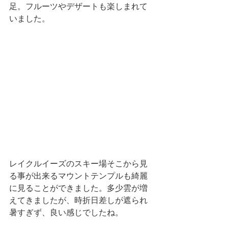
足。フルーツやデザートも楽しまれて
いました。
レイクルイーズのスキー場そこから見
る事が出来るマウントテンプルも綺麗
に見ることができました。多少雲が増
えてきましたが、時折日差しが遮られ
暑すぎず、良い感じでしたね。