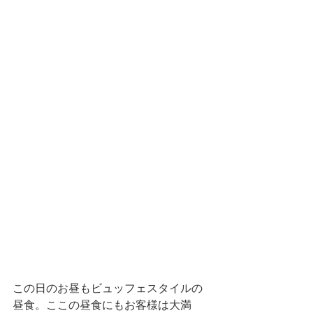
この日のお昼もビュッフェスタイルの
昼食。ここの昼食にもお客様は大満