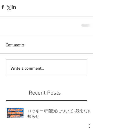
Comments
Write a comment...
Recent Posts
ロッキー1日観光について-残念なお
知らせ