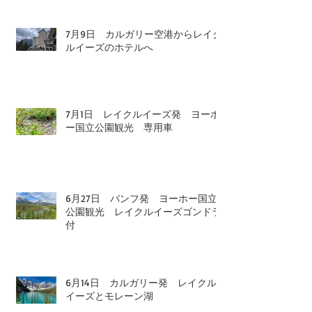
7月9日 カルガリー空港からレイク
ルイーズのホテルへ
7月1日 レイクルイーズ発 ヨーホ
ー国立公園観光 専用車
6月27日 バンフ発 ヨーホー国立
公園観光 レイクルイーズゴンドラ
付
6月14日 カルガリー発 レイクル
イーズとモレーン湖