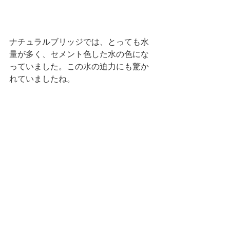
ナチュラルブリッジでは、とっても水
量が多く、セメント色した水の色にな
っていました。この水の迫力にも驚か
れていましたね。