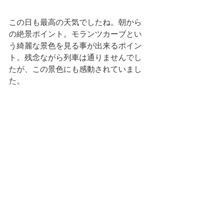
この日も最高の天気でしたね。朝から
の絶景ポイント。モランツカーブとい
う綺麗な景色を見る事が出来るポイン
ト。残念ながら列車は通りませんでし
たが、この景色にも感動されていまし
た。