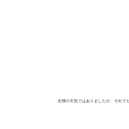
生憎の天気ではありましたが、それで