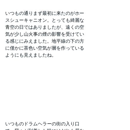
いつもの通りまず最初に来たのがホー
スシューキャニオン。とっても綺麗な
青空の日ではありましたが、遠くの空
気が少し山火事の煙の影響を受けてい
る感じにみえました。地平線の下の方
に僅かに茶色い空気が層を作っている
ようにも見えましたね。
いつものドラムヘラーの街の入り口