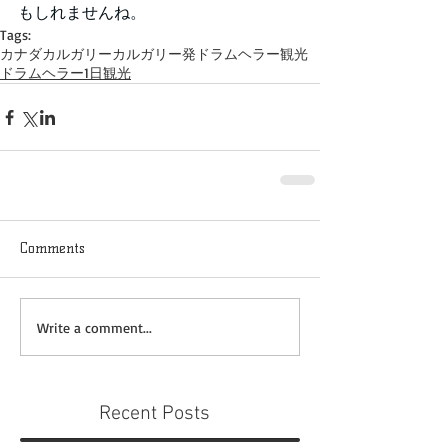
もしれませんね。
Tags:
カナダ
カルガリー
カルガリー発
ドラムヘラー観光
ドラムヘラー1日観光
Comments
Write a comment...
Recent Posts