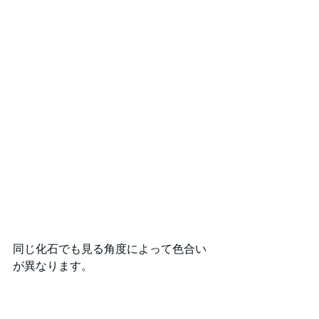
同じ化石でも見る角度によって色合い
が異なります。