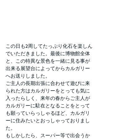
この日も2周してたっぷり化石を楽しん
でいただきました。最後に博物館全体
と、この特異な景色を一緒に見る事が
出来る展望台によってからカルガリー
へお送りしました。
ご主人の長期出張に合わせて遊びに来
られた方はカルガリーをとっても気に
入ったらしく、来年の春からご主人が
カルガリーに駐在となることをとって
も願っていらっしゃるほど、カルガリ
ーに住みたいとおっしゃっておりまし
た。
もしかしたら、スーパー等で出会うか