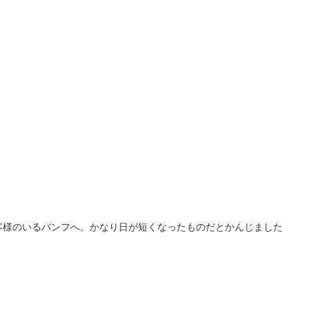
客様のいるバンフへ。かなり日が短くなったものだとかんじました