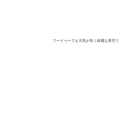
フードゥーでも天気が良く綺麗な青空