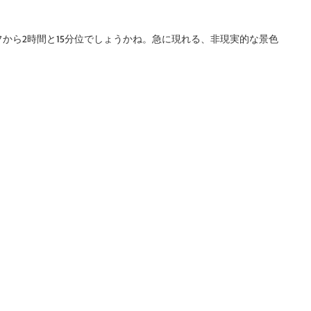
から2時間と15分位でしょうかね。急に現れる、非現実的な景色