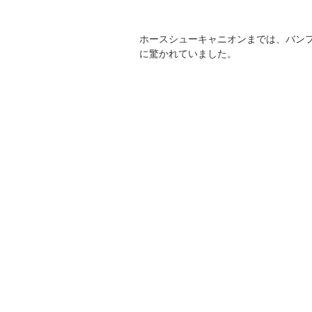
ホースシューキャニオンまでは、バンフ
に驚かれていました。