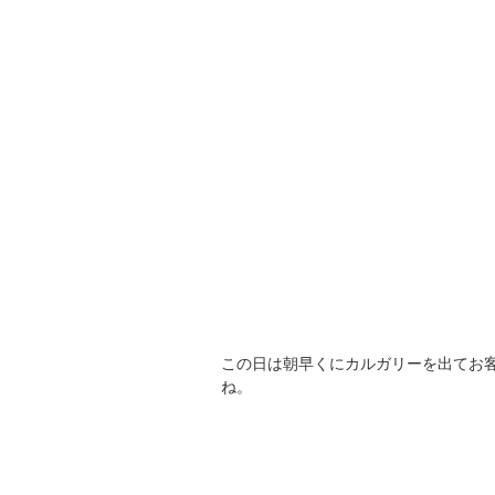
この日は朝早くにカルガリーを出てお
ね。