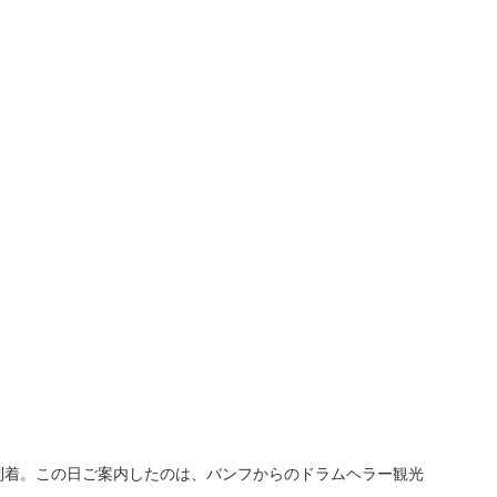
到着。この日ご案内したのは、バンフからのドラムヘラー観光