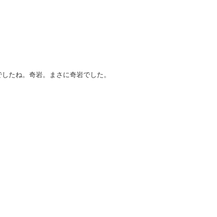
でしたね。奇岩。まさに奇岩でした。