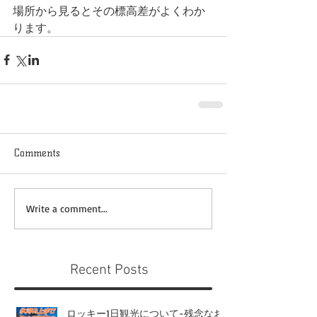
場所から見るとその標高差がよくわか
ります。
Comments
Write a comment...
Recent Posts
ロッキー1日観光について-残念なお