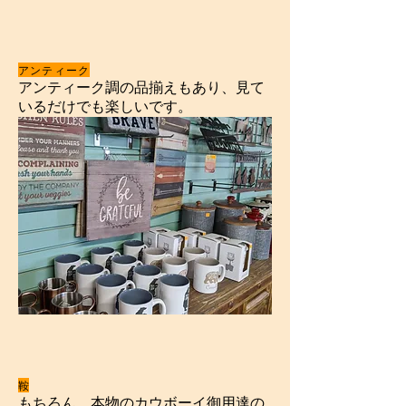
​アンティーク
アンティーク調の品揃えもあり、見て
いるだけでも楽しいです。
鞍
もちろん、本物のカウボーイ御用達の