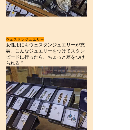
ウェスタンジュエリー
女性用にもウェスタンジュエリーが充
実。こんなジュエリーをつけてスタン
ピードに行ったら、ちょっと差をつけ
られる？