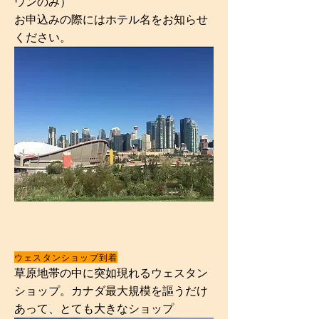
ウンのみ）
​お申込みの際にはホテル名をお知らせ
ください。
ウェスタンショップ到着
草原地帯の中に突如現れるウェスタン
ショップ。カナダ最大規模を謳うだけ
あって、とても大きなショップ