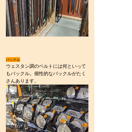
バックル
ウェスタン調のベルトには何といって
もバックル。個性的なバックルがたく
さんあります。