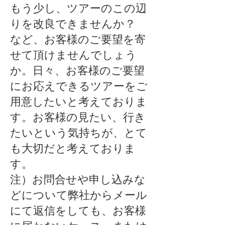
もう少し、ツアーのこの辺
りを改良できませんか？
​など、お客様のご要望を寄
せて頂けませんでしょう
か。日々、お客様のご要望
にお応えできるツアーをご
用意したいと考えておりま
す。お客様の見たい、行き
たいという気持ちが、とて
も大切だと考えておりま
す。
​注）お問合せや申し込みな
どについて弊社からメール
にて返信をしても、お客様