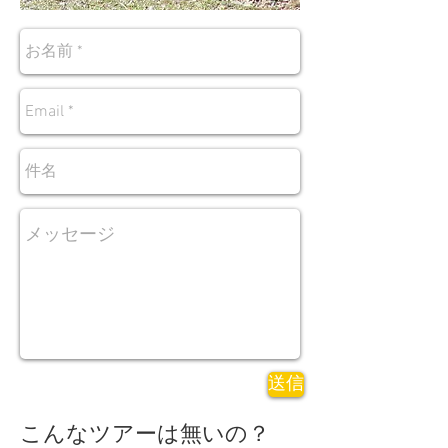
送信
こんなツアーは無いの？