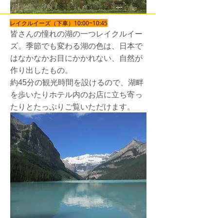
レイクルイーズ（下車）10:00~10:45
皆さんの憧れの湖の一つレイクルイー
ズ。季節でも変わる湖の色は、日本で
はなかなかお目にかかれない、自然が
作り出したもの。
​約45分の観光時間を設けるので、湖畔
を歩いたりホテル内のお店に立ち寄っ
たりとたっぷりご覧いただけます。