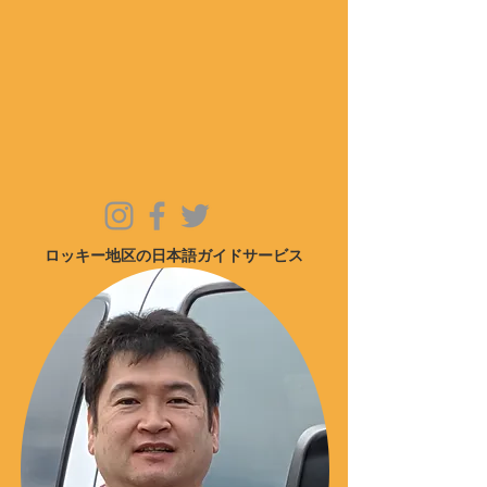
ロッキー地区の日本語ガイドサービス