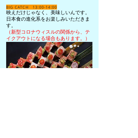
BIG CATCH 13:00-14:00
映えだけじゃなく、美味しいんです。
日本食の進化系をお楽しみいただきま
す。
（新型コロナウィスルの関係から、テ
イクアウトになる場合もあります。）
MASTER CHOCOLATE 14:20-14:50
GODIVAをしのぐ美味しいチョコレー
トとして知られるBernard Callebautの