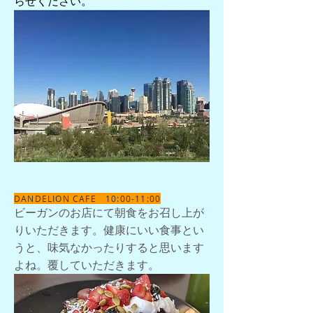
らせください。
DANDELION CAFE 10:00-11:00
ビーガンのお店にて朝食をお召し上が
りいただきます。健康にいい食事とい
うと、味気なかったりすると思います
よね。覆していただきます。