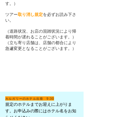
す。）
​ツアー
取り消し規定
を必ずお読み下さ
い。
​（道路状況、お店の混雑状況により帰
着時間が遅れることがございます。）
​（立ち寄り店舗は、店舗の都合により
急遽変更となることがございます。）
お申し込み
お問合わせ
カルガリーのホテル出発 9:30
規定のホテルまでお迎えに上がりま
す。
​お申込みの際にはホテル名をお知