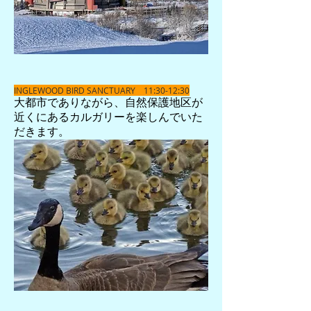
INGLEWOOD BIRD SANCTUARY 11:30-12:30
​大都市でありながら、自然保護地区が
近くにあるカルガリーを楽しんでいた
だきます。