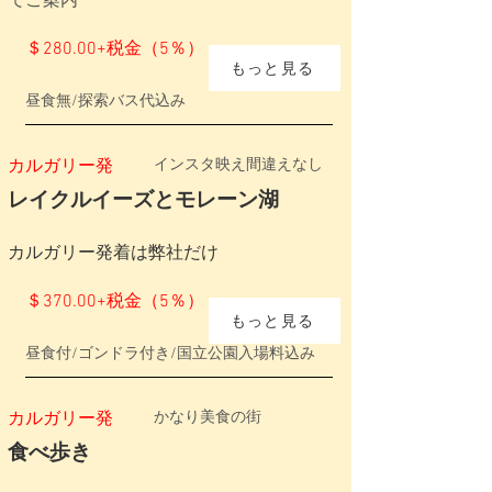
でご案内
＄280.00+税金（5％）
もっと見る
昼食無/探索バス代込み
カルガリー発
インスタ映え間違えなし
レイクルイーズとモレーン湖
​カルガリー発着は弊社だけ
＄370.00+税金（5％）
もっと見る
昼食付/ゴンドラ付き/国立公園入場料込み
カルガリー発
かなり美食の街
食べ歩き