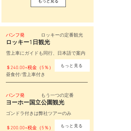
もっと見る
バンフ発
ロッキーの定番観光
ロッキー1日観光
雪上車にガイドも同行、日本語で案内
もっと見る
＄240.00+税金（5％）
昼食付/雪上車付き
バンフ発
​もう一つの定番
ヨーホー国立公園観光
ゴンドラ付きは弊社ツアーのみ
もっと見る
＄200.00+税金（5％）