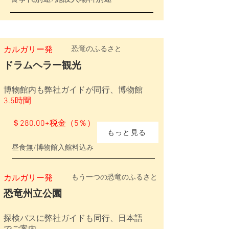
カルガリー発
恐竜のふるさと
ドラムヘラー観光
博物館内も弊社ガイドが同行、博物館
3.5時間
＄280.00+税金（5％）
もっと見る
昼食無/博物館入館料込み
カルガリー発
もう一つの恐竜のふるさと
​恐竜州立公園
探検バスに弊社ガイドも同行、日本語