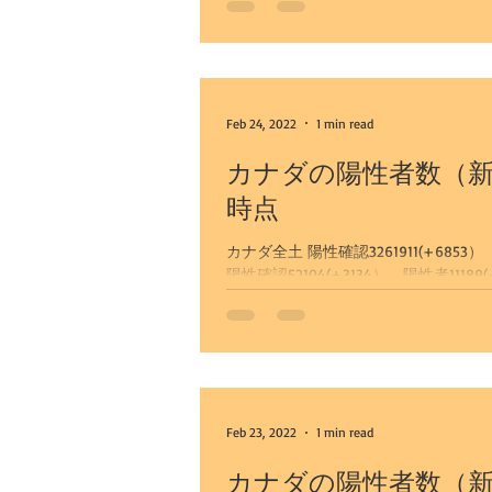
Feb 24, 2022
1 min read
カナダの陽性者数（新
時点
カナダ全土 陽性確認3261911(+6853） 陽性者1
Feb 23, 2022
1 min read
カナダの陽性者数（新