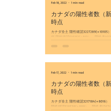
Feb 18, 2022
1 min read
カナダの陽性者数（新
時点
カナダ全土 陽性確認3227289(+10105） 陽性者
Feb 17, 2022
1 min read
カナダの陽性者数（新
時点
カナダ全土 陽性確認3217184(+8016） 陽性者1