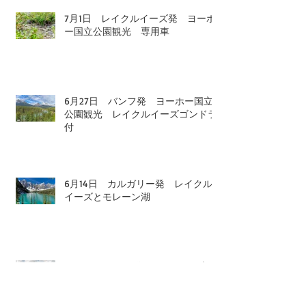
7月1日 レイクルイーズ発 ヨーホ
ー国立公園観光 専用車
6月27日 バンフ発 ヨーホー国立
公園観光 レイクルイーズゴンドラ
付
6月14日 カルガリー発 レイクル
イーズとモレーン湖
6月6日 バンフ発 ヨーホー国立公
園観光