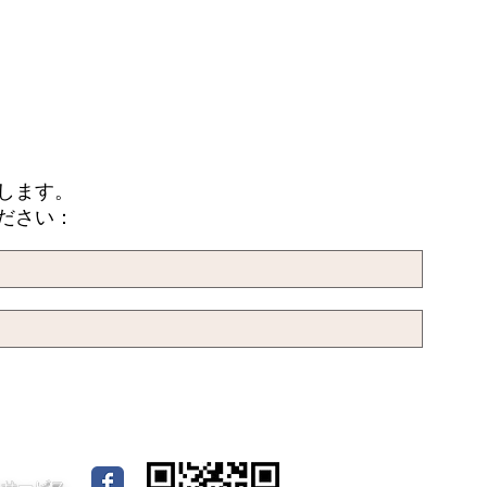
します。
ださい：