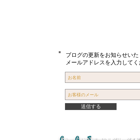
ブログの更新をお知らせいた
メールアドレスを入力してく
送信する
C
G
S