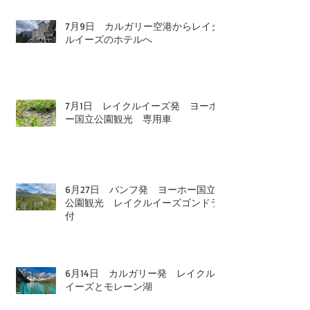
7月9日 カルガリー空港からレイク
ルイーズのホテルへ
7月1日 レイクルイーズ発 ヨーホ
ー国立公園観光 専用車
6月27日 バンフ発 ヨーホー国立
公園観光 レイクルイーズゴンドラ
付
6月14日 カルガリー発 レイクル