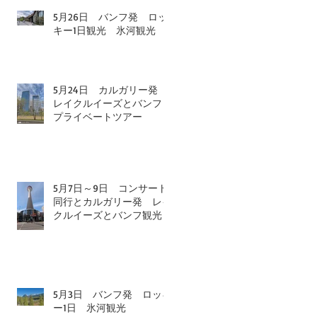
5月26日 バンフ発 ロッ
キー1日観光 氷河観光
5月24日 カルガリー発
レイクルイーズとバンフ
プライベートツアー
5月7日～9日 コンサート
同行とカルガリー発 レイ
クルイーズとバンフ観光
5月3日 バンフ発 ロッキ
ー1日 氷河観光