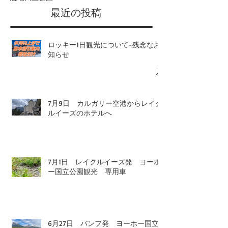
​最近の投稿
ロッキー1日観光について-残念なお
知らせ
7月9日 カルガリー空港からレイク
ルイーズのホテルへ
7月1日 レイクルイーズ発 ヨーホ
ー国立公園観光 専用車
6月27日 バンフ発 ヨーホー国立