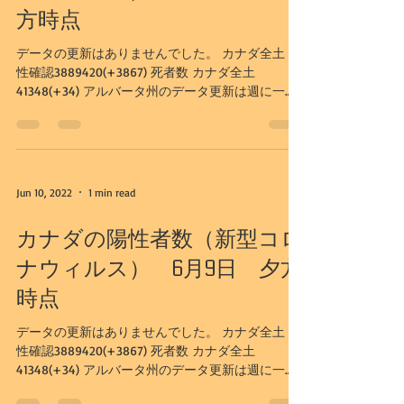
方時点
データの更新はありませんでした。 カナダ全土 陽
性確認3889420(+3867) 死者数 カナダ全土
41348(+34) アルバータ州のデータ更新は週に一
度、水曜日となりました。 下記データは、6/8日更
新のものとなります。 アルバータ州...
Jun 10, 2022
1 min read
カナダの陽性者数（新型コロ
ナウィルス） 6月9日 夕方
時点
データの更新はありませんでした。 カナダ全土 陽
性確認3889420(+3867) 死者数 カナダ全土
41348(+34) アルバータ州のデータ更新は週に一
度、水曜日となりました。 下記データは、6/8日更