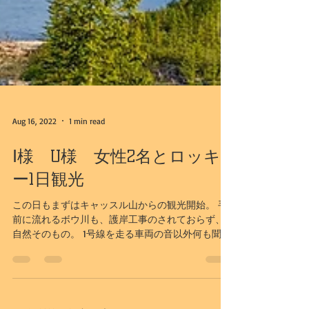
Aug 16, 2022
1 min read
Ⅰ様 U様 女性2名とロッキ